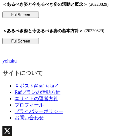
＜あるべき姿と今あるべき姿の活動と概念＞
(20220829)
＜あるべき姿と今あるべき姿の基本方針＞
(20220829)
yohaku
サイトについて
Ｘポスト@raf_taka↗
Rafプランの活動方針
本サイトの運営方針
プロフィール
プライバシーポリシー
お問い合わせ