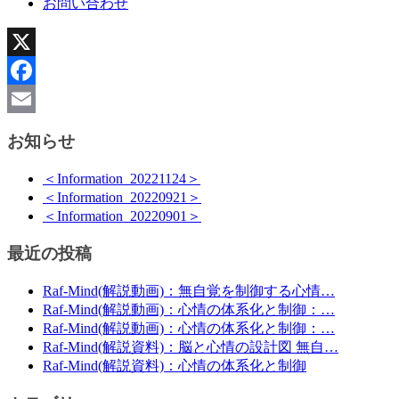
お問い合わせ
X
Facebook
Email
お知らせ
＜Information_20221124＞
＜Information_20220921＞
＜Information_20220901＞
最近の投稿
Raf-Mind(解説動画)：無自覚を制御する心情…
Raf-Mind(解説動画)：心情の体系化と制御：…
Raf-Mind(解説動画)：心情の体系化と制御：…
Raf-Mind(解説資料)：脳と心情の設計図 無自…
Raf-Mind(解説資料)：心情の体系化と制御