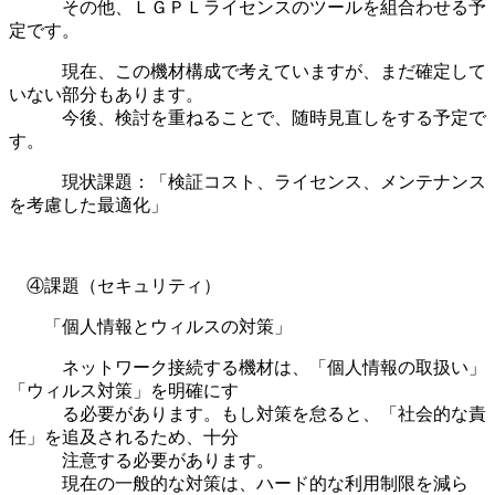
その他、ＬＧＰＬライセンスのツールを組合わせる予
定です。
現在、この機材構成で考えていますが、まだ確定して
いない部分もあります。
今後、検討を重ねることで、随時見直しをする予定で
す。
現状課題：「検証コスト、ライセンス、メンテナンス
を考慮した最適化」
④課題（セキュリティ）
「個人情報とウィルスの対策」
ネットワーク接続する機材は、「個人情報の取扱い」
「ウィルス対策」を明確にす
る必要があります。もし対策を怠ると、「社会的な責
任」を追及されるため、十分
注意する必要があります。
現在の一般的な対策は、ハード的な利用制限を減ら