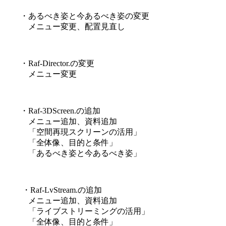
・あるべき姿と今あるべき姿の変更
メニュー変更、配置見直し
・Raf-Director.の変更
メニュー変更
・Raf-3DScreen.の追加
メニュー追加、資料追加
「空間再現スクリーンの活用」
「全体像、目的と条件」
「あるべき姿と今あるべき姿」
・Raf-LvStream.の追加
メニュー追加、資料追加
「ライブストリーミングの活用」
「全体像、目的と条件」