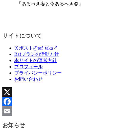
「あるべき姿と今あるべき姿」
サイトについて
Ｘポスト@raf_taka↗
Rafプランの活動方針
本サイトの運営方針
プロフィール
プライバシーポリシー
お問い合わせ
X
Facebook
Email
お知らせ